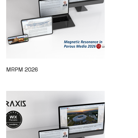
MRPM 2026