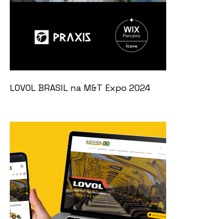
LOVOL BRASIL na M&T Expo 2024