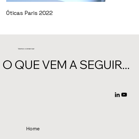
Óticas Paris 2022
Vamos conversar
O QUE VEM A SEGUIR...
Home