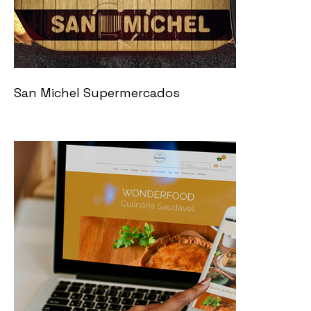
San Michel Supermercados