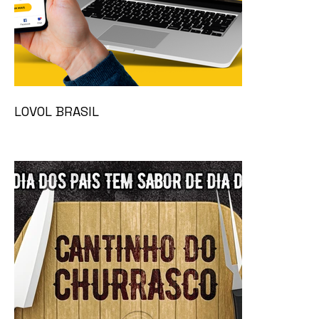
LOVOL BRASIL