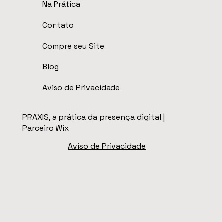
Na Prática
Contato
Compre seu Site
Blog
Aviso de Privacidade
PRAXIS, a prática da presença digital |
Parceiro Wix
Aviso de Privacidade