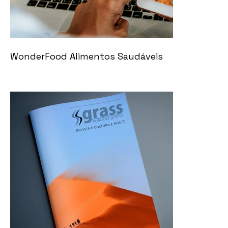
WonderFood Alimentos Saudáveis