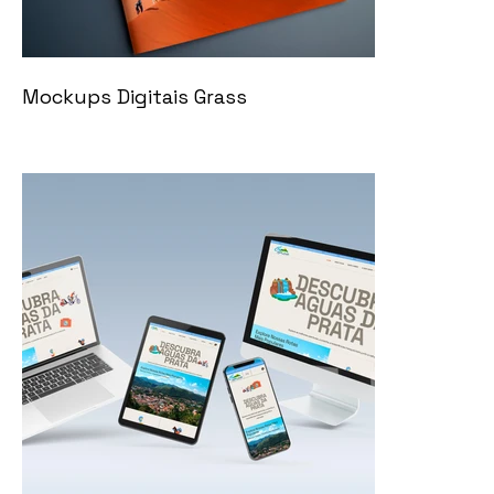
Mockups Digitais Grass