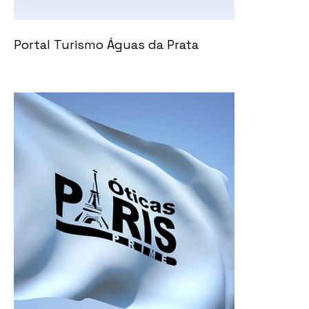
Portal Turismo Águas da Prata