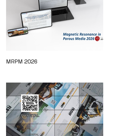
MRPM 2026