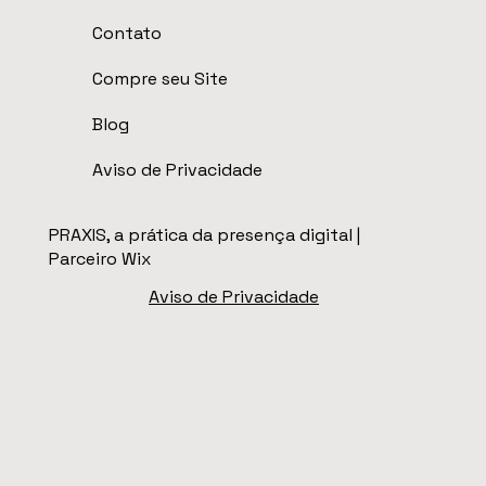
Contato
Compre seu Site
Blog
Aviso de Privacidade
PRAXIS, a prática da presença digital |
Parceiro Wix
Aviso de Privacidade