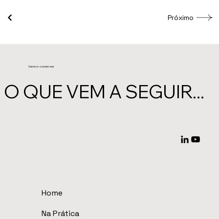
Próximo
Vamos conversar
O QUE VEM A SEGUIR...
Home
Na Prática