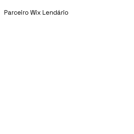
Parceiro Wix Lendário